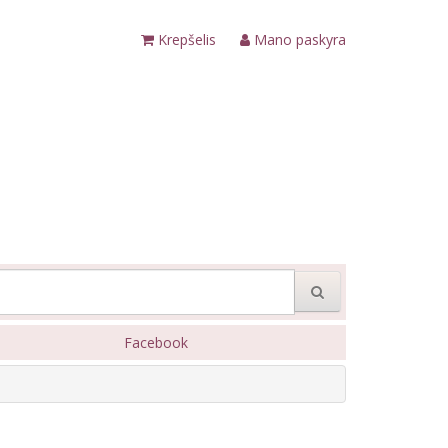
Krepšelis
Mano paskyra
Facebook