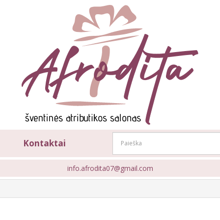
Kontaktai
info.afrodita07@gmail.com