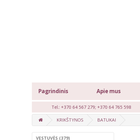
Pagrindinis
Apie mus
Tel.: +370 64 567 279; +370 64 765 598
KRIKŠTYNOS
BATUKAI
VESTUVĖS (379)