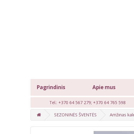
Pagrindinis
Apie mus
Tel.: +370 64 567 279; +370 64 765 598
SEZONINĖS ŠVENTĖS
Amžinas kal