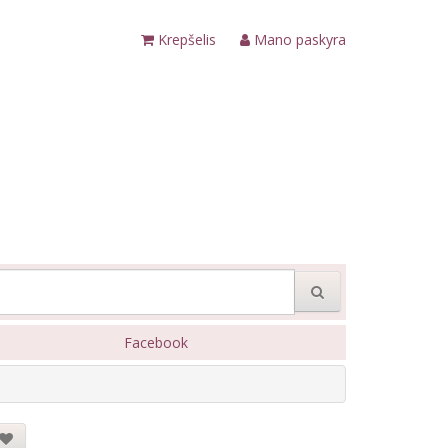
Krepšelis
Mano paskyra
Facebook